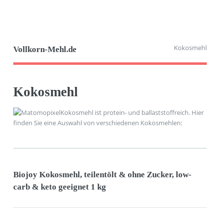
Kokosmehl
Vollkorn-Mehl.de
Kokosmehl
Kokosmehl ist protein- und ballaststoffreich. Hier
finden Sie eine Auswahl von verschiedenen Kokosmehlen:
Biojoy Kokosmehl, teilentölt & ohne Zucker, low-
carb & keto geeignet 1 kg