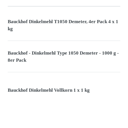
Bauckhof Dinkelmehl T1050 Demeter, 4er Pack 4 x 1
kg
Bauckhof - Dinkelmehl Type 1050 Demeter - 1000 g -
8er Pack
Bauckhof Dinkelmehl Vollkorn 1 x 1 kg