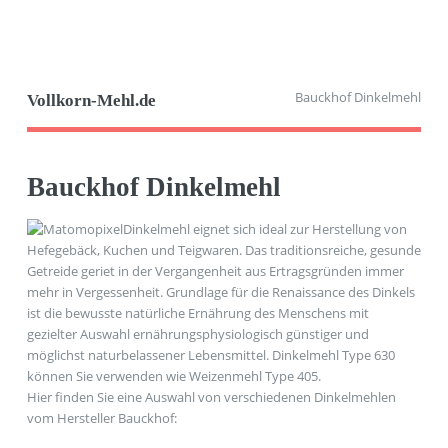
Bauckhof Dinkelmehl
Vollkorn-Mehl.de
Bauckhof Dinkelmehl
Dinkelmehl eignet sich ideal zur Herstellung von
Hefegebäck, Kuchen und Teigwaren. Das traditionsreiche, gesunde
Getreide geriet in der Vergangenheit aus Ertragsgründen immer
mehr in Vergessenheit. Grundlage für die Renaissance des Dinkels
ist die bewusste natürliche Ernährung des Menschens mit
gezielter Auswahl ernährungsphysiologisch günstiger und
möglichst naturbelassener Lebensmittel. Dinkelmehl Type 630
können Sie verwenden wie Weizenmehl Type 405.
Hier finden Sie eine Auswahl von verschiedenen Dinkelmehlen
vom Hersteller Bauckhof: