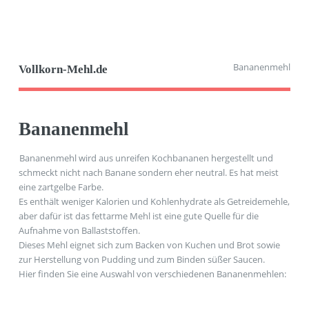
Bananenmehl
Vollkorn-Mehl.de
Bananenmehl
Bananenmehl wird aus unreifen Kochbananen hergestellt und
schmeckt nicht nach Banane sondern eher neutral. Es hat meist
eine zartgelbe Farbe.
Es enthält weniger Kalorien und Kohlenhydrate als Getreidemehle,
aber dafür ist das fettarme Mehl ist eine gute Quelle für die
Aufnahme von Ballaststoffen.
Dieses Mehl eignet sich zum Backen von Kuchen und Brot sowie
zur Herstellung von Pudding und zum Binden süßer Saucen.
Hier finden Sie eine Auswahl von verschiedenen Bananenmehlen: