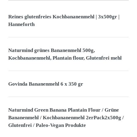
Reines glutenfreies Kochbananenmehl | 3x500gr |
Hanneforth
Naturmind grünes Bananenmehl 500g,
Kochbananenmehl, Plantain flour, Glutenfrei mehl
Govinda Bananenmehl 6 x 350 gr
Naturmind Green Banana Plantain Flour / Grüne
Bananenmehl / Kochbananenmehl 2erPack2x500g /
Glutenfrei / Paleo-Vegan Produkte