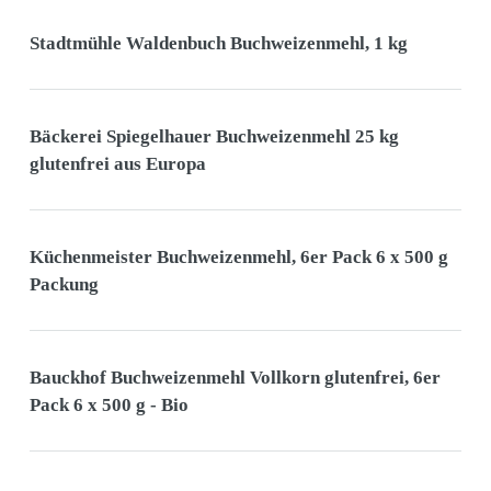
Stadtmühle Waldenbuch Buchweizenmehl, 1 kg
Bäckerei Spiegelhauer Buchweizenmehl 25 kg
glutenfrei aus Europa
Küchenmeister Buchweizenmehl, 6er Pack 6 x 500 g
Packung
Bauckhof Buchweizenmehl Vollkorn glutenfrei, 6er
Pack 6 x 500 g - Bio