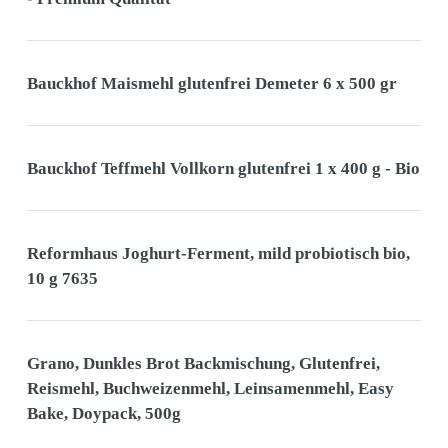
Bauckhof Maismehl glutenfrei Demeter 6 x 500 gr
Bauckhof Teffmehl Vollkorn glutenfrei 1 x 400 g - Bio
Reformhaus Joghurt-Ferment, mild probiotisch bio,
10 g 7635
Grano, Dunkles Brot Backmischung, Glutenfrei,
Reismehl, Buchweizenmehl, Leinsamenmehl, Easy
Bake, Doypack, 500g