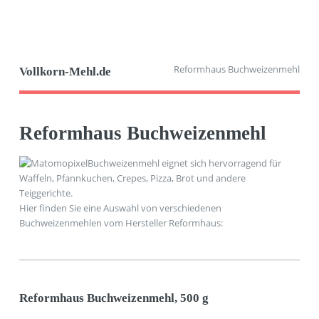
Reformhaus Buchweizenmehl
Vollkorn-Mehl.de
Reformhaus Buchweizenmehl
Buchweizenmehl eignet sich hervorragend für
Waffeln, Pfannkuchen, Crepes, Pizza, Brot und andere
Teiggerichte.
Hier finden Sie eine Auswahl von verschiedenen
Buchweizenmehlen vom Hersteller Reformhaus:
Reformhaus Buchweizenmehl, 500 g