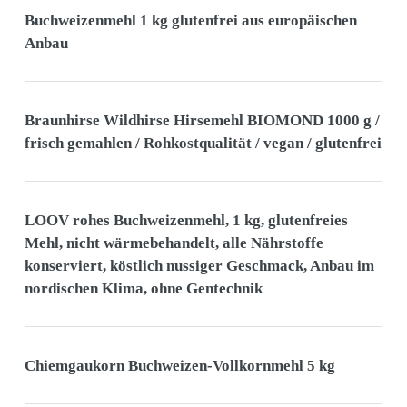
Buchweizenmehl 1 kg glutenfrei aus europäischen
Anbau
Braunhirse Wildhirse Hirsemehl BIOMOND 1000 g /
frisch gemahlen / Rohkostqualität / vegan / glutenfrei
LOOV rohes Buchweizenmehl, 1 kg, glutenfreies
Mehl, nicht wärmebehandelt, alle Nährstoffe
konserviert, köstlich nussiger Geschmack, Anbau im
nordischen Klima, ohne Gentechnik
Chiemgaukorn Buchweizen-Vollkornmehl 5 kg