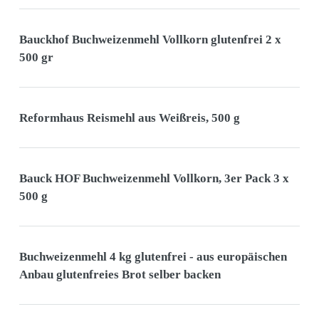
Bauckhof Buchweizenmehl Vollkorn glutenfrei 2 x
500 gr
Reformhaus Reismehl aus Weißreis, 500 g
Bauck HOF Buchweizenmehl Vollkorn, 3er Pack 3 x
500 g
Buchweizenmehl 4 kg glutenfrei - aus europäischen
Anbau glutenfreies Brot selber backen